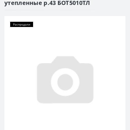
утепленные р.43 БОТ5010ТЛ
Распродали