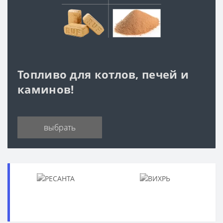
Топливо для котлов, печей и
каминов!
выбрать