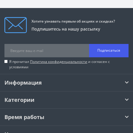
Хотите узнавать первым об акциях и скидках?
Подпишитесь на нашу рассылку
Подписаться
Я прочитал
Политика конфиденциальности
и согласен с
условиями
Информация
Категории
Время работы