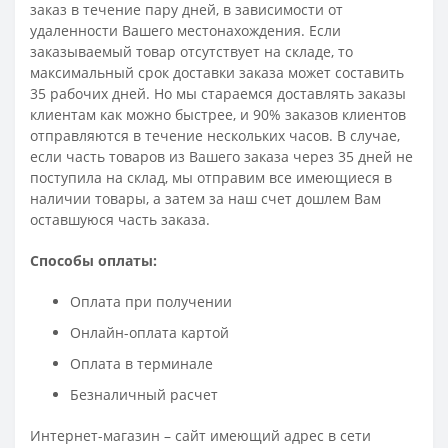
заказ в течение пару дней, в зависимости от
удаленности Вашего местонахождения. Если
заказываемый товар отсутствует на складе, то
максимальный срок доставки заказа может составить
35 рабочих дней. Но мы стараемся доставлять заказы
клиентам как можно быстрее, и 90% заказов клиентов
отправляются в течение нескольких часов. В случае,
если часть товаров из Вашего заказа через 35 дней не
поступила на склад, мы отправим все имеющиеся в
наличии товары, а затем за наш счет дошлем Вам
оставшуюся часть заказа.
Способы оплаты:
Оплата при получении
Онлайн-оплата картой
Оплата в терминале
Безналичный расчет
Интернет-магазин – сайт имеющий адрес в сети