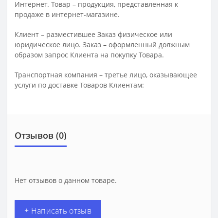
Интернет. Товар – продукция, представленная к
продаже в интернет-магазине.
Клиент – разместившее Заказ физическое или
юридическое лицо. Заказ – оформленный должным
образом запрос Клиента на покупку Товара.
Транспортная компания – третье лицо, оказывающее
услуги по доставке Товаров Клиентам:
Отзывов (0)
Нет отзывов о данном товаре.
+ Написать отзыв