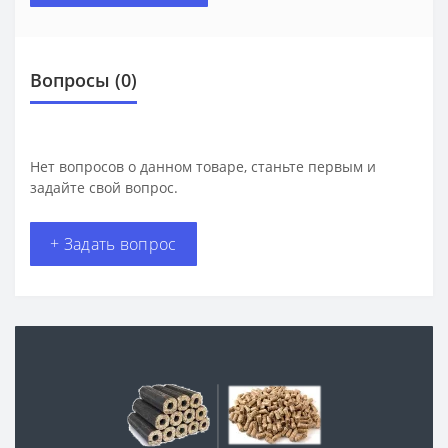
Вопросы
(0)
Нет вопросов о данном товаре, станьте первым и
задайте свой вопрос.
+ Задать вопрос