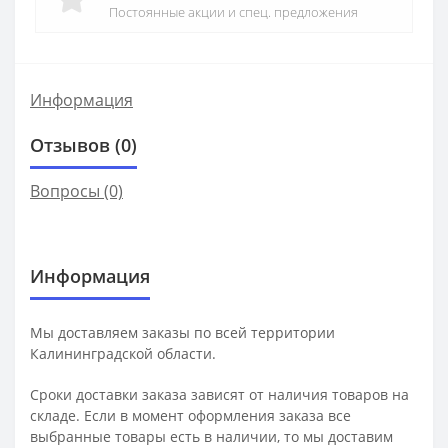
Постоянные акции и спец. предложения
Информация
Отзывов (0)
Вопросы
(0)
Информация
Мы доставляем заказы по всей территории
Калининградской области.
Сроки доставки заказа зависят от наличия товаров на
складе. Если в момент оформления заказа все
выбранные товары есть в наличии, то мы доставим