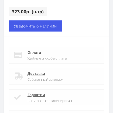
323.00р. (пар)
Уведомить о наличии
Оплата
Удобные способы оплаты
Доставка
Собственный автопарк
Гарантии
Весь товар сертифицирован