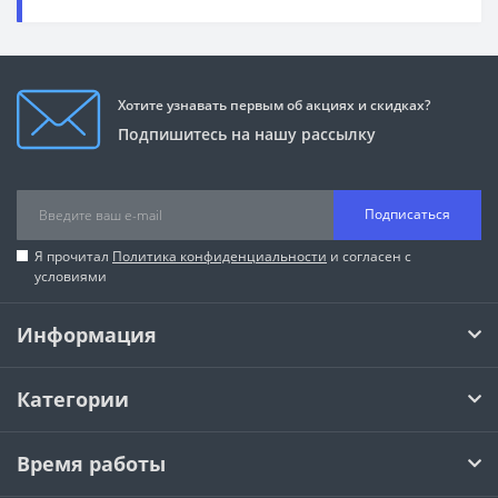
Хотите узнавать первым об акциях и скидках?
Подпишитесь на нашу рассылку
Подписаться
Я прочитал
Политика конфиденциальности
и согласен с
условиями
Информация
Категории
Время работы