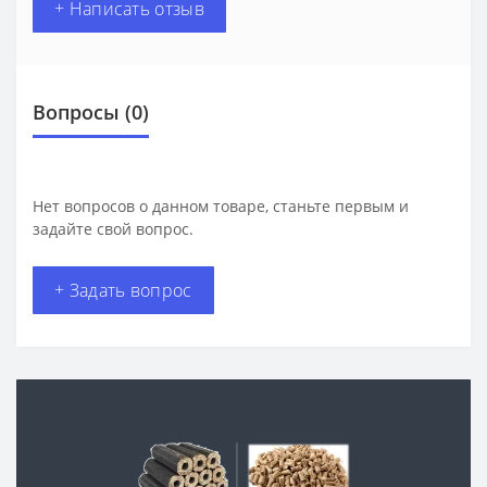
+ Написать отзыв
Вопросы
(0)
Нет вопросов о данном товаре, станьте первым и
задайте свой вопрос.
+ Задать вопрос