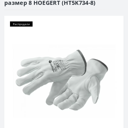
размер 8 HOEGERT (HT5K734-8)
Распродали