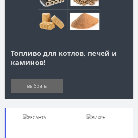
Топливо для котлов, печей и
каминов!
выбрать