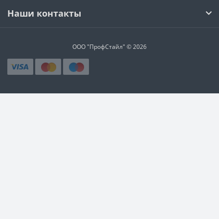
Наши контакты
ООО "ПрофСтайл" © 2026