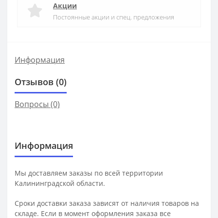
Акции
Постоянные акции и спец. предложения
Информация
Отзывов (0)
Вопросы
(0)
Информация
Мы доставляем заказы по всей территории
Калининградской области.
Сроки доставки заказа зависят от наличия товаров на
складе. Если в момент оформления заказа все