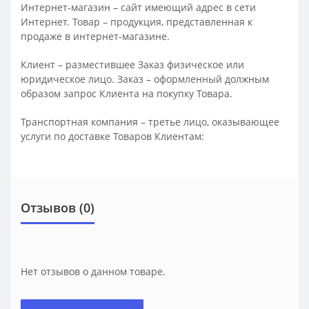
Интернет-магазин – сайт имеющий адрес в сети
Интернет. Товар – продукция, представленная к
продаже в интернет-магазине.
Клиент – разместившее Заказ физическое или
юридическое лицо. Заказ – оформленный должным
образом запрос Клиента на покупку Товара.
Транспортная компания – третье лицо, оказывающее
услуги по доставке Товаров Клиентам:
Отзывов (0)
Нет отзывов о данном товаре.