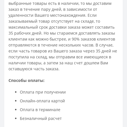
выбранные товары есть в наличии, то мы доставим
заказ в течение пару дней, в зависимости от
удаленности Вашего местонахождения. Если
заказываемый товар отсутствует на складе, то
максимальный срок доставки заказа может составить
35 рабочих дней. Но мы стараемся доставлять заказы
клиентам как можно быстрее, и 90% заказов клиентов
отправляются в течение нескольких часов. В случае,
если часть товаров из Вашего заказа через 35 дней не
поступила на склад, мы отправим все имеющиеся в
наличии товары, а затем за наш счет дошлем Вам
оставшуюся часть заказа.
Способы оплаты:
Оплата при получении
Онлайн-оплата картой
Оплата в терминале
Безналичный расчет