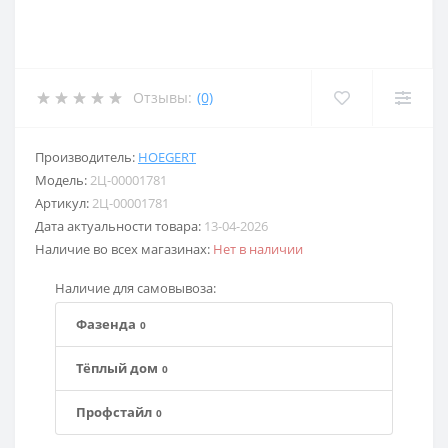
Отзывы:
(0)
Производитель:
HOEGERT
Модель:
2Ц-00001781
Артикул:
2Ц-00001781
Дата актуальности товара:
13-04-2026
Наличие во всех магазинах:
Нет в наличии
Наличие для самовывоза:
Фазенда
0
Тёплый дом
0
Профстайл
0