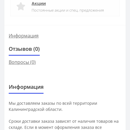
Акции
Постоянные акции и спец. предложения
Информация
Отзывов (0)
Вопросы
(0)
Информация
Мы доставляем заказы по всей территории
Калининградской области.
Сроки доставки заказа зависят от наличия товаров на
складе. Если в момент оформления заказа все