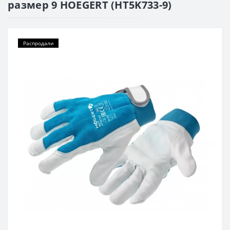
размер 9 HOEGERT (HT5K733-9)
Распродали