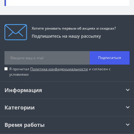
Хотите узнавать первым об акциях и скидках?
Подпишитесь на нашу рассылку
Подписаться
Я прочитал
Политика конфиденциальности
и согласен с
условиями
Информация
Категории
Время работы