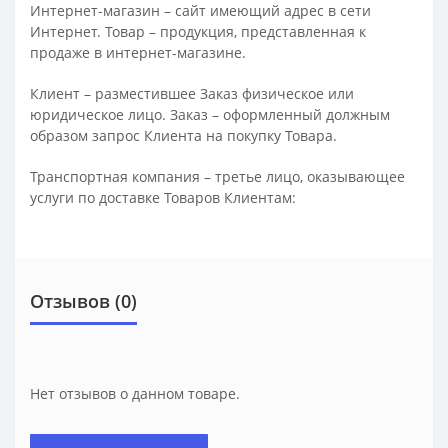
Интернет-магазин – сайт имеющий адрес в сети
Интернет. Товар – продукция, представленная к
продаже в интернет-магазине.
Клиент – разместившее Заказ физическое или
юридическое лицо. Заказ – оформленный должным
образом запрос Клиента на покупку Товара.
Транспортная компания – третье лицо, оказывающее
услуги по доставке Товаров Клиентам:
Отзывов (0)
Нет отзывов о данном товаре.