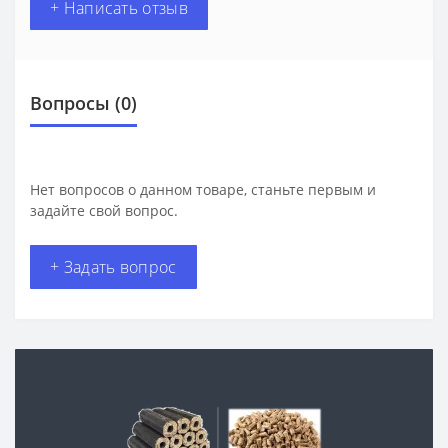
+ Написать отзыв
Вопросы
(0)
Нет вопросов о данном товаре, станьте первым и
задайте свой вопрос.
+ Задать вопрос