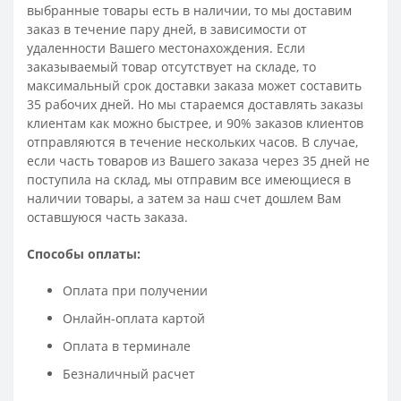
выбранные товары есть в наличии, то мы доставим
заказ в течение пару дней, в зависимости от
удаленности Вашего местонахождения. Если
заказываемый товар отсутствует на складе, то
максимальный срок доставки заказа может составить
35 рабочих дней. Но мы стараемся доставлять заказы
клиентам как можно быстрее, и 90% заказов клиентов
отправляются в течение нескольких часов. В случае,
если часть товаров из Вашего заказа через 35 дней не
поступила на склад, мы отправим все имеющиеся в
наличии товары, а затем за наш счет дошлем Вам
оставшуюся часть заказа.
Способы оплаты:
Оплата при получении
Онлайн-оплата картой
Оплата в терминале
Безналичный расчет