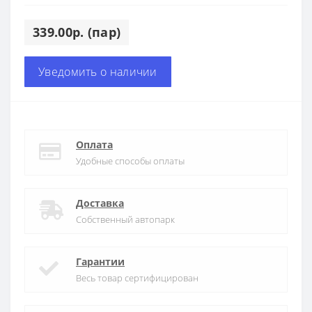
339.00р. (пар)
Уведомить о наличии
Оплата
Удобные способы оплаты
Доставка
Собственный автопарк
Гарантии
Весь товар сертифицирован