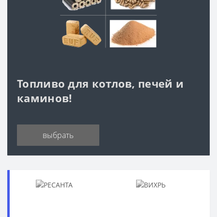
Топливо для котлов, печей и
каминов!
выбрать