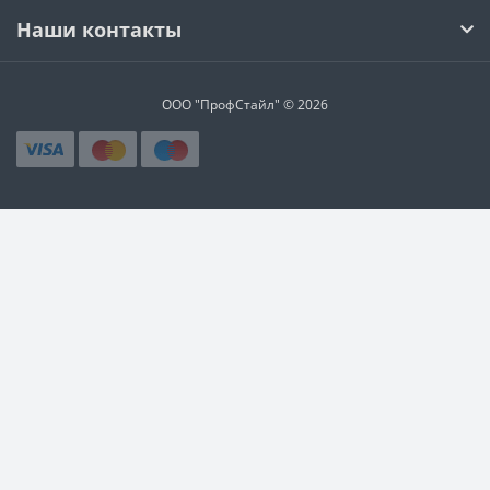
Наши контакты
ООО "ПрофСтайл" © 2026