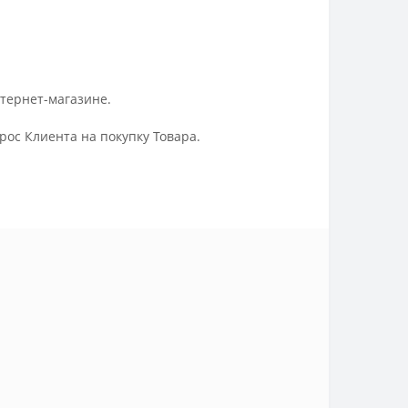
нтернет-магазине.
ос Клиента на покупку Товара.