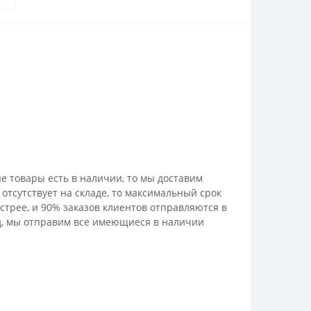
е товары есть в наличии, то мы доставим
отсутствует на складе, то максимальный срок
стрее, и 90% заказов клиентов отправляются в
лад, мы отправим все имеющиеся в наличии