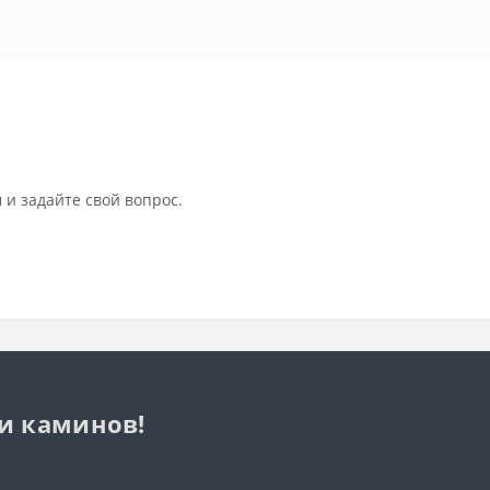
 и задайте свой вопрос.
 и каминов!