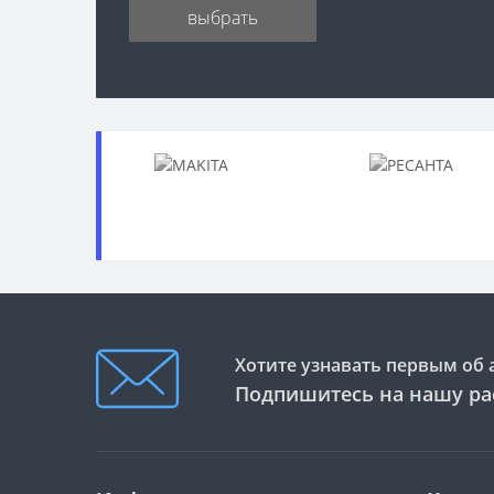
выбрать
Хотите узнавать первым об 
Подпишитесь на нашу ра