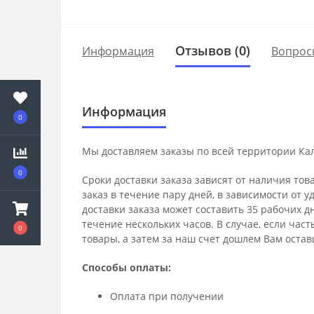
Отзывов (0)
Информация
Вопрос
Информация
0
Мы доставляем заказы по всей территории Ка
0
Сроки доставки заказа зависят от наличия тов
заказ в течение пару дней, в зависимости от 
доставки заказа может составить 35 рабочих д
течение нескольких часов. В случае, если час
0
товары, а затем за наш счет дошлем Вам остав
Способы оплаты:
Оплата при получении