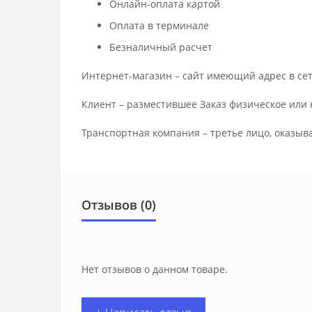
Онлайн-оплата картой
Оплата в терминале
Безналичный расчет
Интернет-магазин – сайт имеющий адрес в сет
Клиент – разместившее Заказ физическое или 
Транспортная компания – третье лицо, оказыв
Отзывов (0)
Нет отзывов о данном товаре.