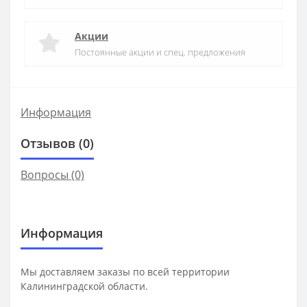
Акции
Постоянные акции и спец. предложения
Информация
Отзывов (0)
Вопросы
(0)
Информация
Мы доставляем заказы по всей территории
Калининградской области.