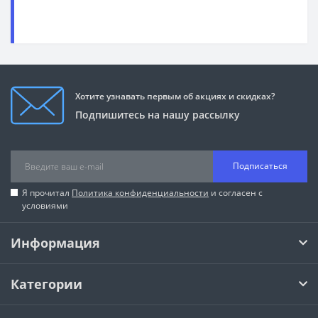
Хотите узнавать первым об акциях и скидках?
Подпишитесь на нашу рассылку
Подписаться
Я прочитал
Политика конфиденциальности
и согласен с
условиями
Информация
Категории