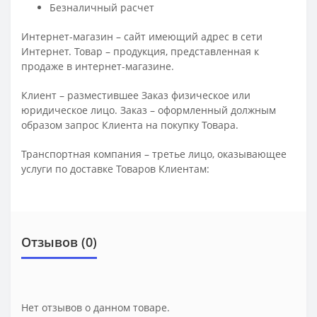
Безналичный расчет
Интернет-магазин – сайт имеющий адрес в сети
Интернет. Товар – продукция, представленная к
продаже в интернет-магазине.
Клиент – разместившее Заказ физическое или
юридическое лицо. Заказ – оформленный должным
образом запрос Клиента на покупку Товара.
Транспортная компания – третье лицо, оказывающее
услуги по доставке Товаров Клиентам:
Отзывов (0)
Нет отзывов о данном товаре.