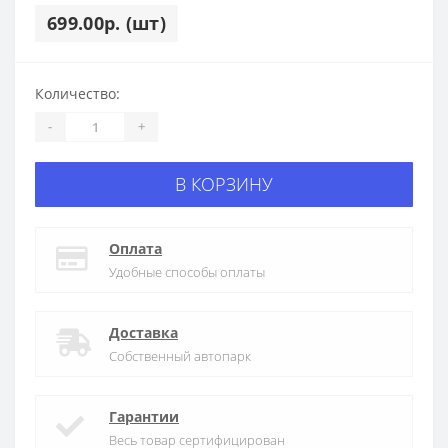
699.00р. (шт)
Количество:
-
+
В КОРЗИНУ
Оплата
Удобные способы оплаты
Доставка
Собственный автопарк
Гарантии
Весь товар сертифицирован