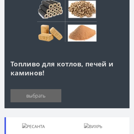
Топливо для котлов, печей и
каминов!
выбрать