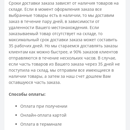
Сроки доставки заказа зависят от наличия товаров на
складе. Если в момент оформления заказа все
выбранные товары есть в наличии, то мы доставим
заказ в течение пару дней, в зависимости от
удаленности Вашего местонахождения. Если
заказываемый товар отсутствует на складе, то
максимальный срок доставки заказа может составить
35 рабочих дней. Но мы стараемся доставлять заказы
клиентам как можно быстрее, и 90% заказов клиентов
отправляются в течение нескольких часов. В случае,
если часть товаров из Вашего заказа через 35 дней не
поступила на склад, мы отправим все имеющиеся в
наличии товары, а затем за наш счет дошлем Вам
оставшуюся часть заказа.
Способы оплаты:
Оплата при получении
Онлайн-оплата картой
Оплата в терминале