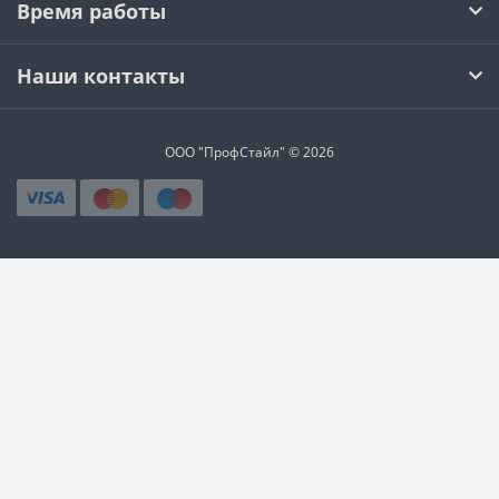
Время работы
Наши контакты
ООО "ПрофСтайл" © 2026