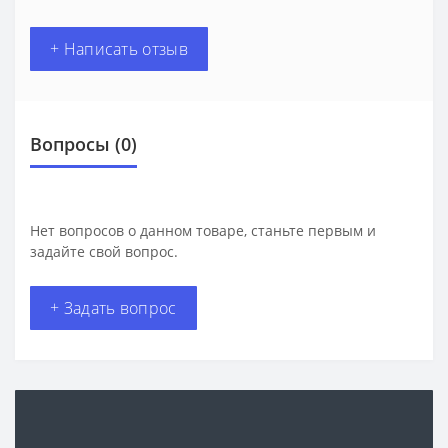
+ Написать отзыв
Вопросы
(0)
Нет вопросов о данном товаре, станьте первым и
задайте свой вопрос.
+ Задать вопрос