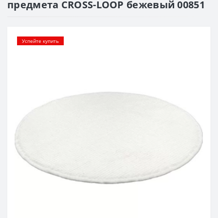
предмета CROSS-LOOP бежевый 00851
Успейте купить