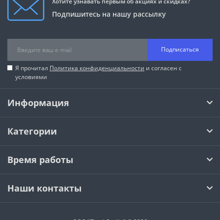
Хотите узнавать первым об акциях и скидках?
Подпишитесь на нашу рассылку
Подписаться
Я прочитал
Политика конфиденциальности
и согласен с
условиями
Информация
Категории
Время работы
Наши контакты