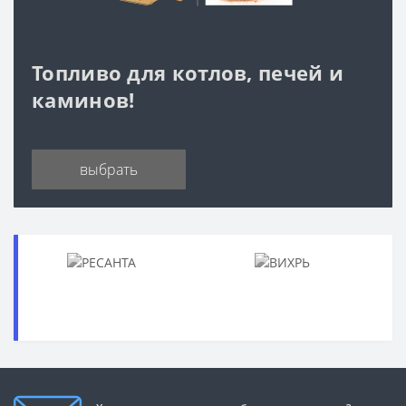
Топливо для котлов, печей и
каминов!
выбрать