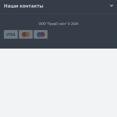
Наши контакты
ООО "ПрофСтайл" © 2026