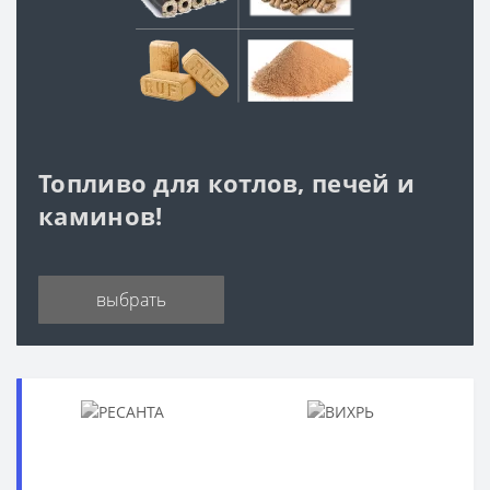
Топливо для котлов, печей и
каминов!
выбрать