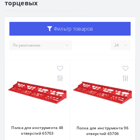
торцевых
Фильтр товаров
Полка для инструмента 48
Полка для инструмента 96
отверстий 65703
отверстий 65706