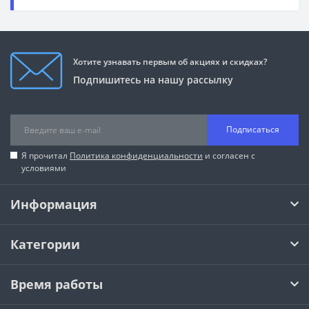
Хотите узнавать первым об акциях и скидках?
Подпишитесь на нашу рассылку
Подписаться
Я прочитал
Политика конфиденциальности
и согласен с
условиями
Информация
Категории
Время работы