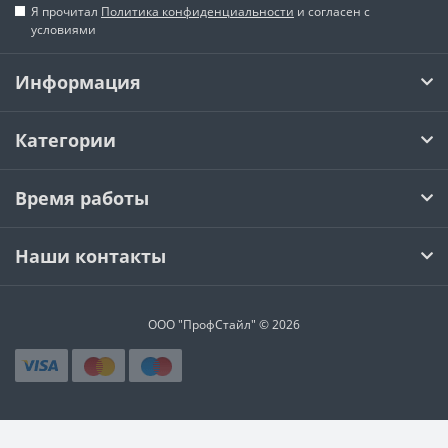
Я прочитал
Политика конфиденциальности
и согласен с
условиями
Информация
Категории
Время работы
Наши контакты
ООО "ПрофСтайл" © 2026