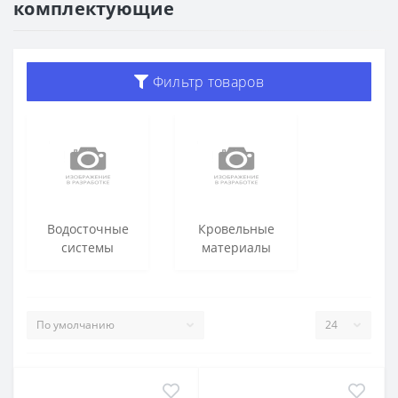
комплектующие
Фильтр товаров
Водосточные
Кровельные
системы
материалы