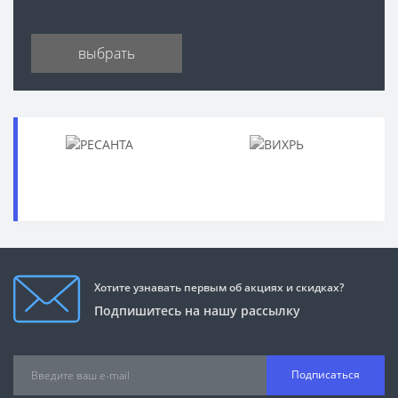
выбрать
Хотите узнавать первым об акциях и скидках?
Подпишитесь на нашу рассылку
Подписаться