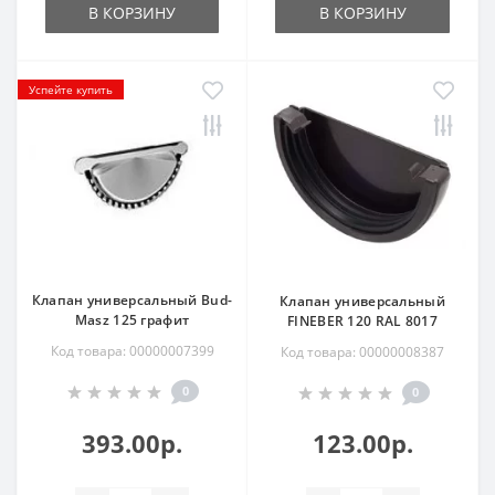
В КОРЗИНУ
В КОРЗИНУ
Успейте купить
Клапан универсальный Bud-
Клапан универсальный
Masz 125 графит
FINEBER 120 RAL 8017
Код товара: 00000007399
Код товара: 00000008387
0
0
393.00р.
123.00р.