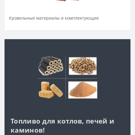
Кровельные материалы и комплектующие
Топливо для котлов, печей и
каминов!